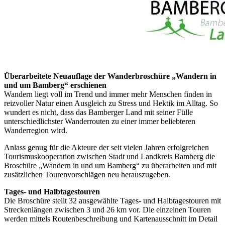
Überarbeitete Neuauflage der Wanderbroschüre „Wandern in
und um Bamberg“ erschienen
Wandern liegt voll im Trend und immer mehr Menschen finden in
reizvoller Natur einen Ausgleich zu Stress und Hektik im Alltag. So
wundert es nicht, dass das Bamberger Land mit seiner Fülle
unterschiedlichster Wanderrouten zu einer immer beliebteren
Wanderregion wird.
Anlass genug für die Akteure der seit vielen Jahren erfolgreichen
Tourismuskooperation zwischen Stadt und Landkreis Bamberg die
Broschüre „Wandern in und um Bamberg“ zu überarbeiten und mit
zusätzlichen Tourenvorschlägen neu herauszugeben.
Tages- und Halbtagestouren
Die Broschüre stellt 32 ausgewählte Tages- und Halbtagestouren mit
Streckenlängen zwischen 3 und 26 km vor. Die einzelnen Touren
werden mittels Routenbeschreibung und Kartenausschnitt im Detail