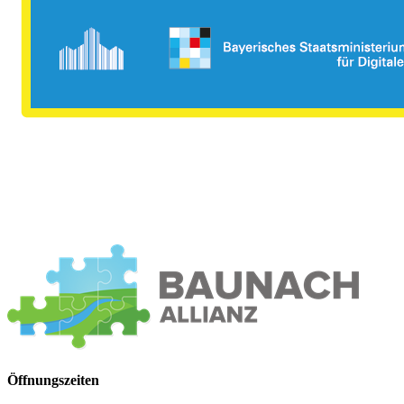
Öffnungszeiten