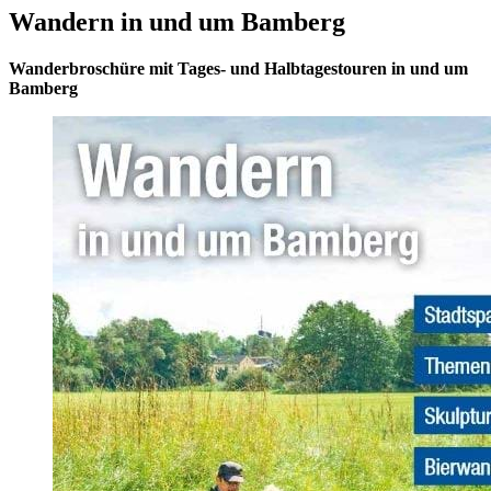
Wandern in und um Bamberg
Wanderbroschüre mit Tages- und Halbtagestouren in und um
Bamberg