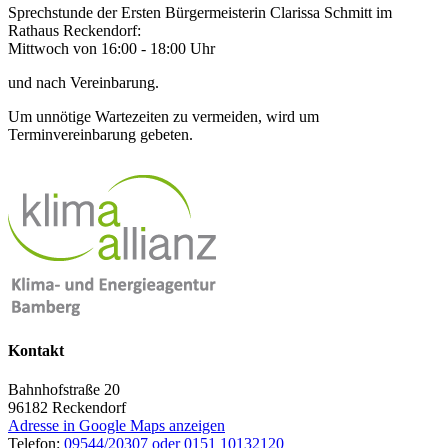
Sprechstunde der Ersten Bürgermeisterin Clarissa Schmitt im
Rathaus Reckendorf:
Mittwoch von 16:00 - 18:00 Uhr
und nach Vereinbarung.
Um unnötige Wartezeiten zu vermeiden, wird um
Terminvereinbarung gebeten.
Kontakt
Bahnhofstraße 20
96182
Reckendorf
Adresse in Google Maps anzeigen
Telefon:
09544/20307 oder 0151 10132120