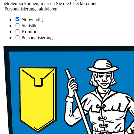
betreten zu können, müssen Sie die Checkbox bei
"Personalisierung" aktivieren.
Notwendig
Statistik
Komfort
Personalisierung