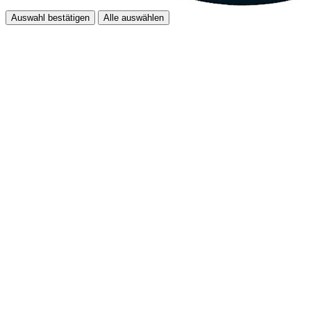
Auswahl bestätigen
Alle auswählen