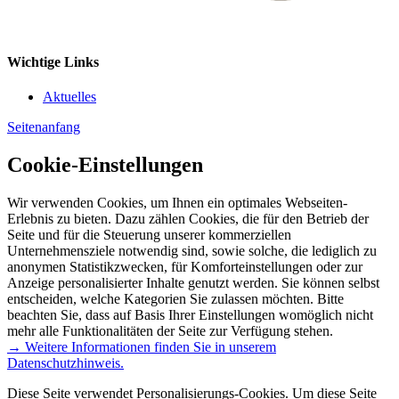
Wichtige Links
Aktuelles
Seitenanfang
Cookie-Einstellungen
Wir verwenden Cookies, um Ihnen ein optimales Webseiten-
Erlebnis zu bieten. Dazu zählen Cookies, die für den Betrieb der
Seite und für die Steuerung unserer kommerziellen
Unternehmensziele notwendig sind, sowie solche, die lediglich zu
anonymen Statistikzwecken, für Komforteinstellungen oder zur
Anzeige personalisierter Inhalte genutzt werden. Sie können selbst
entscheiden, welche Kategorien Sie zulassen möchten. Bitte
beachten Sie, dass auf Basis Ihrer Einstellungen womöglich nicht
mehr alle Funktionalitäten der Seite zur Verfügung stehen.
→ Weitere Informationen finden Sie in unserem
Datenschutzhinweis.
Diese Seite verwendet Personalisierungs-Cookies. Um diese Seite