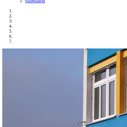
Stadtradeln