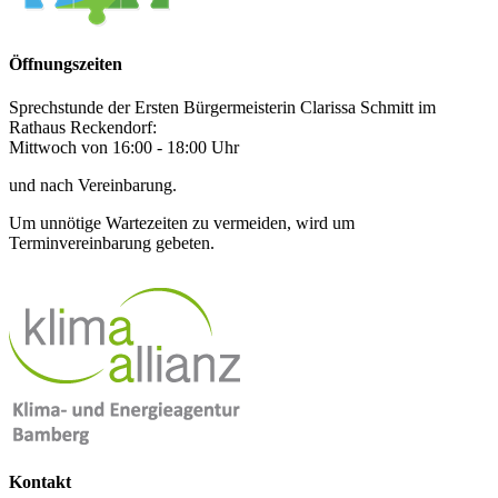
Öffnungszeiten
Sprechstunde der Ersten Bürgermeisterin Clarissa Schmitt im
Rathaus Reckendorf:
Mittwoch von 16:00 - 18:00 Uhr
und nach Vereinbarung.
Um unnötige Wartezeiten zu vermeiden, wird um
Terminvereinbarung gebeten.
Kontakt