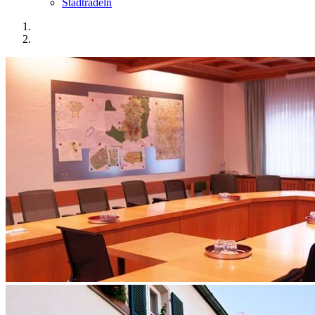
Stadtradeln