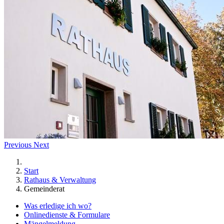
Previous
Next
Start
Rathaus & Verwaltung
Gemeinderat
Was erledige ich wo?
Onlinedienste & Formulare
Mängelmeldung