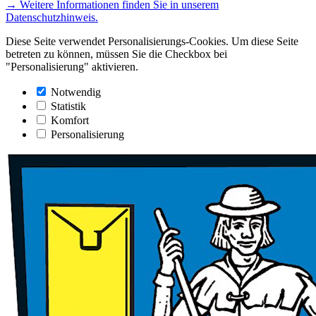
→ Weitere Informationen finden Sie in unserem
Datenschutzhinweis.
Diese Seite verwendet Personalisierungs-Cookies. Um diese Seite
betreten zu können, müssen Sie die Checkbox bei
"Personalisierung" aktivieren.
Notwendig
Statistik
Komfort
Personalisierung