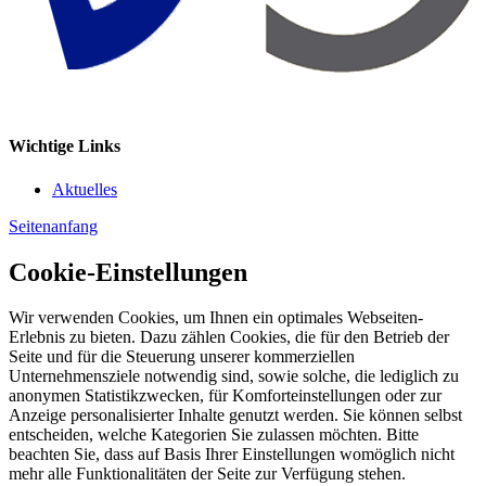
Wichtige Links
Aktuelles
Seitenanfang
Cookie-Einstellungen
Wir verwenden Cookies, um Ihnen ein optimales Webseiten-
Erlebnis zu bieten. Dazu zählen Cookies, die für den Betrieb der
Seite und für die Steuerung unserer kommerziellen
Unternehmensziele notwendig sind, sowie solche, die lediglich zu
anonymen Statistikzwecken, für Komforteinstellungen oder zur
Anzeige personalisierter Inhalte genutzt werden. Sie können selbst
entscheiden, welche Kategorien Sie zulassen möchten. Bitte
beachten Sie, dass auf Basis Ihrer Einstellungen womöglich nicht
mehr alle Funktionalitäten der Seite zur Verfügung stehen.