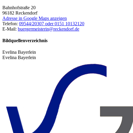
Bahnhofstraße 20
96182
Reckendorf
Adresse in Google Maps anzeigen
Telefon:
09544/20307 oder 0151 10132120
E-Mail:
buergermeisterin@reckendorf.de
Bildquellenverzeichnis
Evelina Bayerlein
Evelina Bayerlein