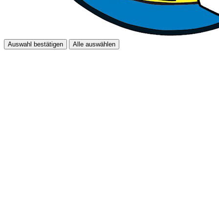
Auswahl bestätigen
Alle auswählen