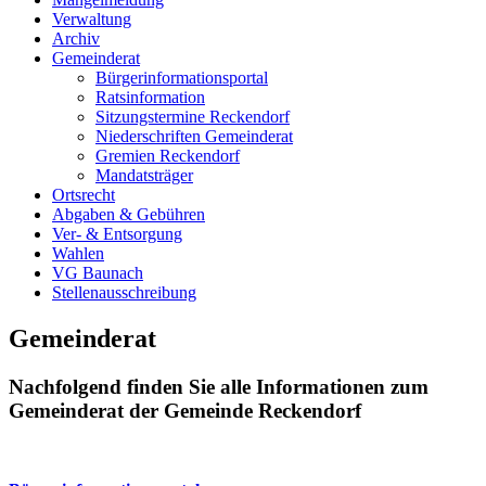
Verwaltung
Archiv
Gemeinderat
Bürgerinformationsportal
Ratsinformation
Sitzungstermine Reckendorf
Niederschriften Gemeinderat
Gremien Reckendorf
Mandatsträger
Ortsrecht
Abgaben & Gebühren
Ver- & Entsorgung
Wahlen
VG Baunach
Stellenausschreibung
Gemeinderat
Nachfolgend finden Sie alle Informationen zum
Gemeinderat der Gemeinde Reckendorf