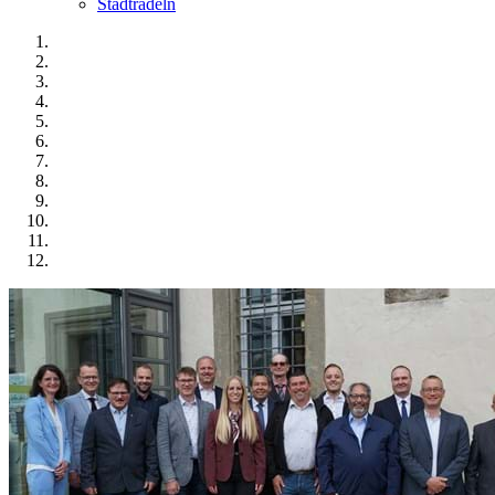
Stadtradeln