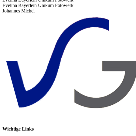
Evelina Bayerlein Unikum Fotowerk
Johannes Michel
Wichtige Links