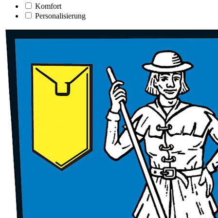
Komfort
Personalisierung