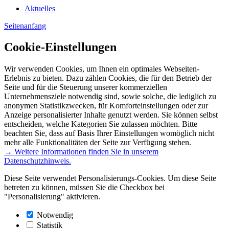
Aktuelles
Seitenanfang
Cookie-Einstellungen
Wir verwenden Cookies, um Ihnen ein optimales Webseiten-
Erlebnis zu bieten. Dazu zählen Cookies, die für den Betrieb der
Seite und für die Steuerung unserer kommerziellen
Unternehmensziele notwendig sind, sowie solche, die lediglich zu
anonymen Statistikzwecken, für Komforteinstellungen oder zur
Anzeige personalisierter Inhalte genutzt werden. Sie können selbst
entscheiden, welche Kategorien Sie zulassen möchten. Bitte
beachten Sie, dass auf Basis Ihrer Einstellungen womöglich nicht
mehr alle Funktionalitäten der Seite zur Verfügung stehen.
→ Weitere Informationen finden Sie in unserem
Datenschutzhinweis.
Diese Seite verwendet Personalisierungs-Cookies. Um diese Seite
betreten zu können, müssen Sie die Checkbox bei
"Personalisierung" aktivieren.
Notwendig
Statistik