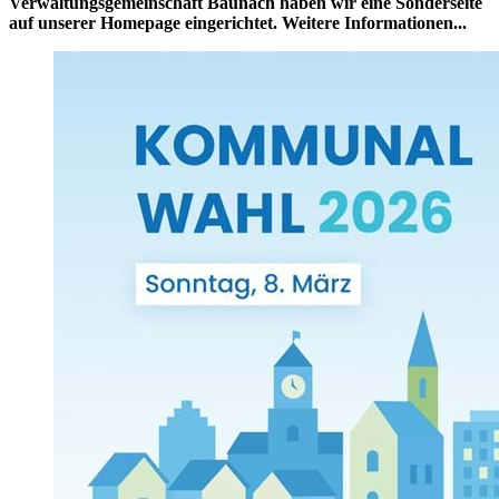
Verwaltungsgemeinschaft Baunach haben wir eine Sonderseite
auf unserer Homepage eingerichtet. Weitere Informationen...