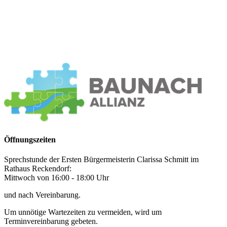
Öffnungszeiten
Sprechstunde der Ersten Bürgermeisterin Clarissa Schmitt im
Rathaus Reckendorf:
Mittwoch von 16:00 - 18:00 Uhr
und nach Vereinbarung.
Um unnötige Wartezeiten zu vermeiden, wird um
Terminvereinbarung gebeten.