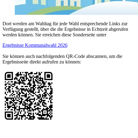
Dort werden am Wahltag für jede Wahl entsprechende Links zur
Verfügung gestellt, über die die Ergebnisse in Echtzeit abgerufen
werden können. Sie erreichen diese Sonderseite unter
Ergebnisse Kommunalwahl 2026
Sie können auch nachfolgenden QR-Code abscannen, um die
Ergebnisseite direkt aufrufen zu können: