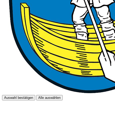
Auswahl bestätigen
Alle auswählen